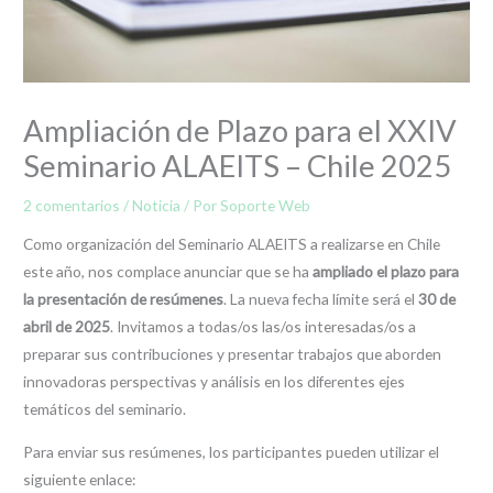
Ampliación de Plazo para el XXIV
Seminario ALAEITS – Chile 2025
2 comentarios
/
Noticia
/ Por
Soporte Web
Como organización del Seminario ALAEITS a realizarse en Chile
este año, nos complace anunciar que se ha
ampliado el plazo para
la presentación de resúmenes
. La nueva fecha límite será el
30 de
abril de 2025
. Invitamos a todas/os las/os interesadas/os a
preparar sus contribuciones y presentar trabajos que aborden
innovadoras perspectivas y análisis en los diferentes ejes
temáticos del seminario.
Para enviar sus resúmenes, los participantes pueden utilizar el
siguiente enlace: