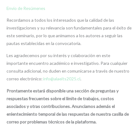
Envío de Resúmenes
Recordamos a todos los interesados que la calidad de las
investigaciones y su relevancia son fundamentales para el éxito de
este seminario, por lo que animamos a los autores a seguir las
pautas establecidas en la convocatoria.
Les agradecemos por su interés y colaboración en este
importante encuentro académico e investigativo. Para cualquier
consulta adicional, no duden en comunicarse a través de nuestro
correo electrónico:
info@alaeits2025.cl
.
Prontamente estará disponible una sección de preguntas y
respuestas frecuentes sobre el límite de trabajos, costos
asociados y otras contribuciones. Anunciamos además el
enlentecimiento temporal de las respuestas de nuestra casilla de
correo por problemas técnicos de la plataforma.