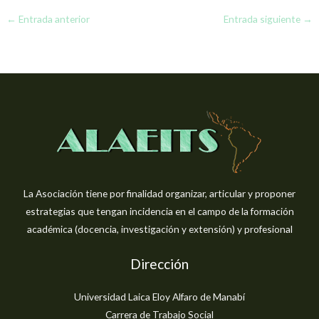
←
Entrada anterior
Entrada siguiente
→
La Asociación tiene por finalidad organizar, articular y proponer
estrategias que tengan incidencia en el campo de la formación
académica (docencia, investigación y extensión) y profesional
Dirección
Universidad Laica Eloy Alfaro de Manabí
Carrera de Trabajo Social