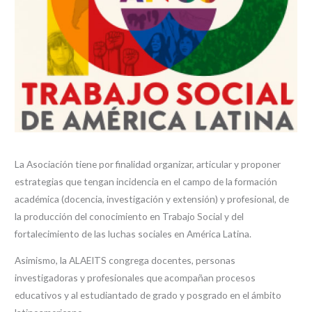
La Asociación tiene por finalidad organizar, articular y proponer
estrategias que tengan incidencia en el campo de la formación
académica (docencia, investigación y extensión) y profesional, de
la producción del conocimiento en Trabajo Social y del
fortalecimiento de las luchas sociales en América Latina.
Asimismo, la ALAEITS congrega docentes, personas
investigadoras y profesionales que acompañan procesos
educativos y al estudiantado de grado y posgrado en el ámbito