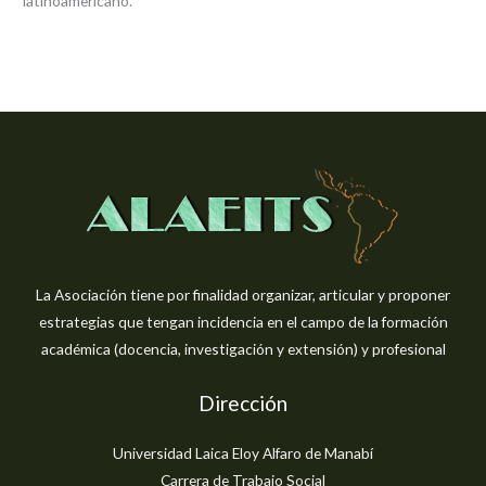
latinoamericano.
La Asociación tiene por finalidad organizar, articular y proponer
estrategias que tengan incidencia en el campo de la formación
académica (docencia, investigación y extensión) y profesional
Dirección
Universidad Laica Eloy Alfaro de Manabí
Carrera de Trabajo Social