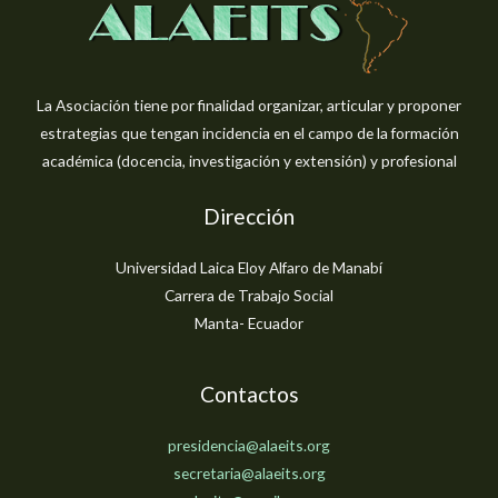
La Asociación tiene por finalidad organizar, articular y proponer
estrategias que tengan incidencia en el campo de la formación
académica (docencia, investigación y extensión) y profesional
Dirección
Universidad Laica Eloy Alfaro de Manabí
Carrera de Trabajo Social
Manta- Ecuador
Contactos
presidencia@alaeits.org
secretaria@alaeits.org